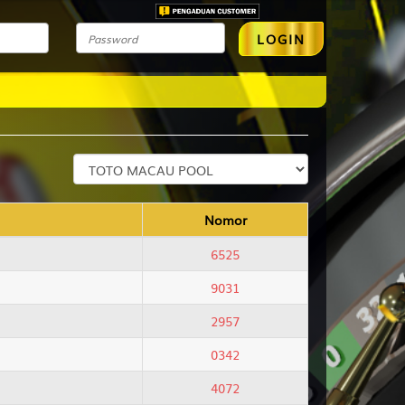
LOGIN
Nomor
6525
9031
2957
0342
4072