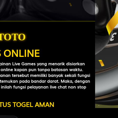
ATOTO
S ONLINE
ainan Live Games yang menarik disiarkan
nline kapan pun tanpa batasan waktu.
nan tersebut memiliki banyak sekali fungsi
itemukan pada bandar darat. Maka, dengan
ilah fungsi pelayanan live chat non stop
ITUS TOGEL AMAN