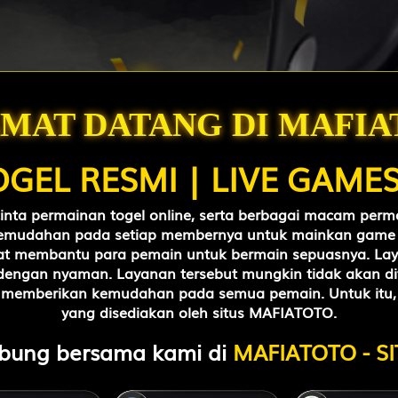
MAT DATANG DI MAFI
GEL RESMI | LIVE GAME
nta permainan togel online, serta berbagai macam perm
emudahan pada setiap membernya untuk mainkan game o
at membantu para pemain untuk bermain sepuasnya. Laya
dengan nyaman. Layanan tersebut mungkin tidak akan d
 memberikan kemudahan pada semua pemain. Untuk itu, in
yang disediakan oleh situs MAFIATOTO.
abung bersama kami di
MAFIATOTO - S