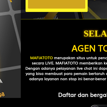
SELA
AGEN TO
MAFIATOTO
merupakan situs untuk penci
secara LIVE. MAFIATOTO memberikan k
Dengan adanya pelayanan live chat ini dap
yang bisa membuat para pemain bertaruh 
adanya layanan non stop ini benar-benar
Daftar dan berg