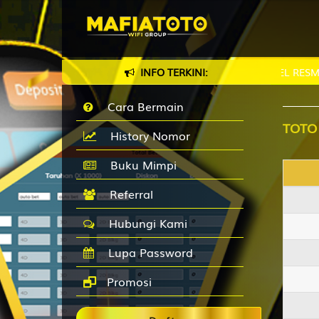
SELAMAT DATANG DI MAFIATOTO - SITUS TOGEL RESMI & LIVE
INFO TERKINI:
Cara Bermain
TOTO
History Nomor
Buku Mimpi
Referral
Hubungi Kami
Lupa Password
Promosi